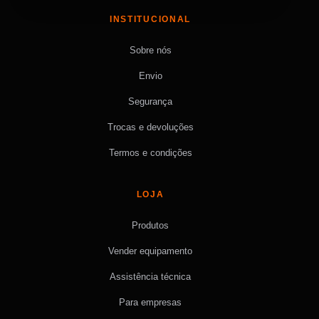
INSTITUCIONAL
Sobre nós
Envio
Segurança
Trocas e devoluções
Termos e condições
LOJA
Produtos
Vender equipamento
Assistência técnica
Para empresas