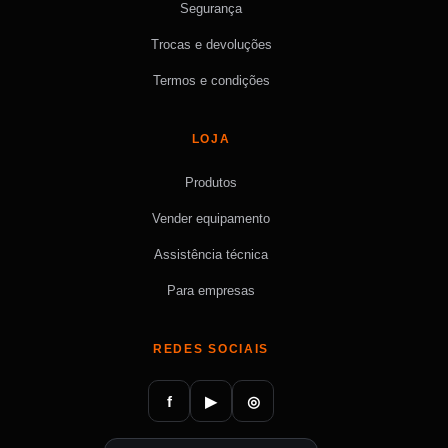
Segurança
Trocas e devoluções
Termos e condições
LOJA
Produtos
Vender equipamento
Assistência técnica
Para empresas
REDES SOCIAIS
f
▶
◎