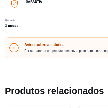
GARANTIA
Garantia
3 meses
Aviso sobre a estética
i
Por se tratar de um produto seminovo, pode apresentar pe
Produtos relacionados