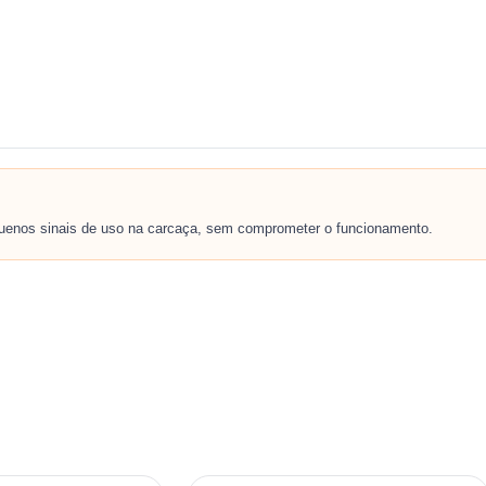
quenos sinais de uso na carcaça, sem comprometer o funcionamento.