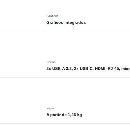
Gráficos
Gráficos integrados
Portas
2x USB-A 3.2, 2x USB-C, HDMI, RJ-45, mic
Peso
A partir de 1,46 kg