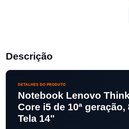
Descrição
DETALHES DO PRODUTO
Notebook Lenovo ThinkP
Core i5 de 10ª geração
Tela 14"