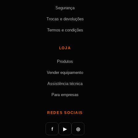
Segurança
Trocas e devoluções
Termos e condições
LOJA
Produtos
Vender equipamento
Assistência técnica
Para empresas
REDES SOCIAIS
f
▶
◎