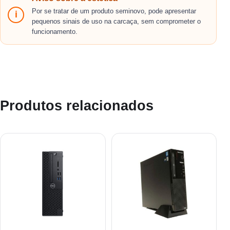
Por se tratar de um produto seminovo, pode apresentar
i
pequenos sinais de uso na carcaça, sem comprometer o
funcionamento.
Produtos relacionados