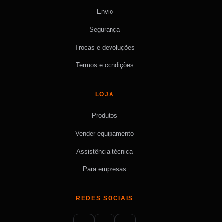
Envio
Segurança
Trocas e devoluções
Termos e condições
LOJA
Produtos
Vender equipamento
Assistência técnica
Para empresas
REDES SOCIAIS